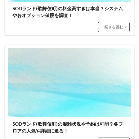
SODランド(歌舞伎町)の料金高すぎは本当？システム
や各オプション値段を調査！
続きを読む
SODランド(歌舞伎町)の混雑状況や予約は可能？各フ
ロアの人気や詳細に迫る！