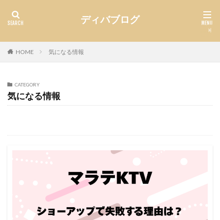
ディバブログ
HOME
気になる情報
CATEGORY
気になる情報