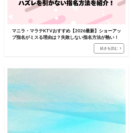
マニラ・マラテKTVおすすめ【2026最新】ショーアッ
プ指名がミスる理由は？失敗しない指名方法が熱い！
続きを読む