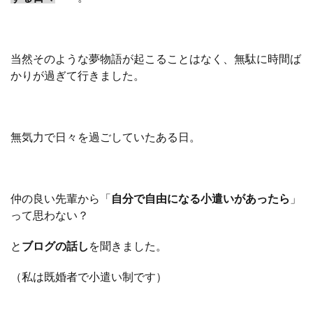
当然そのような夢物語が起こることはなく、無駄に時間ば
かりが過ぎて行きました。
無気力で日々を過ごしていたある日。
仲の良い先輩から「
自分で自由になる小遣いがあったら
」
って思わない？
と
ブログの話し
を聞きました。
（私は既婚者で小遣い制です）