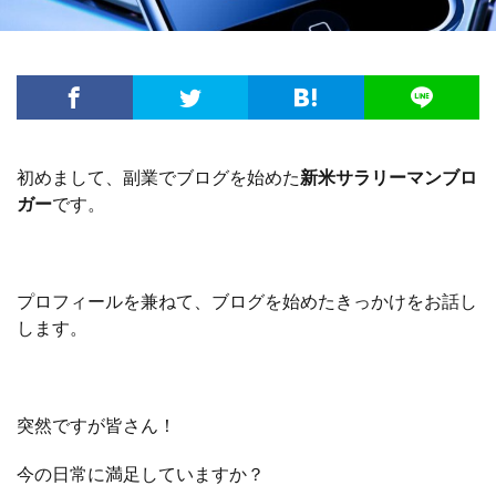
初めまして、副業でブログを始めた
新米サラリーマンブロ
ガー
です。
プロフィールを兼ねて、ブログを始めたきっかけをお話し
します。
突然ですが皆さん！
今の日常に満足していますか？