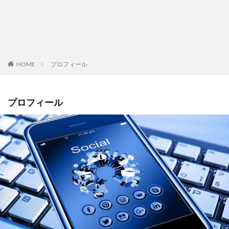
HOME
プロフィール
プロフィール