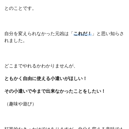
とのことです。
自分を変えられなかった元凶は「
これだ！
」と思い知らさ
れました。
どこまでやれるかわかりませんが、
ともかく自由に使える小遣いがほしい！
その小遣いで今まで出来なかったことをしたい！
（趣味や遊び）
打算的なきっかけではありますが、自分を変える意味でも