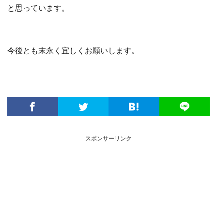
と思っています。
今後とも末永く宜しくお願いします。
スポンサーリンク