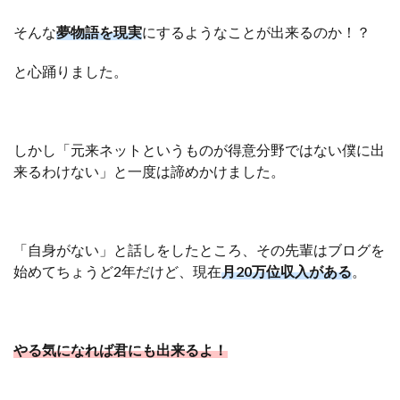
そんな
夢物語を現実
にするようなことが出来るのか！？
と心踊りました。
しかし「元来ネットというものが得意分野ではない僕に出
来るわけない」と一度は諦めかけました。
「自身がない」と話しをしたところ、その先輩はブログを
始めてちょうど2年だけど、現在
月20万位収入がある
。
やる気になれば君にも出来るよ！