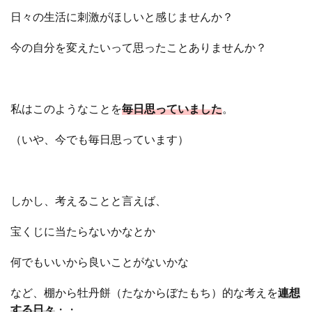
日々の生活に刺激がほしいと感じませんか？
今の自分を変えたいって思ったことありませんか？
私はこのようなことを
毎日思っていました
。
（いや、今でも毎日思っています）
しかし、考えることと言えば、
宝くじに当たらないかなとか
何でもいいから良いことがないかな
など、棚から牡丹餅（たなからぼたもち）的な考えを
連想
する日々
・・。