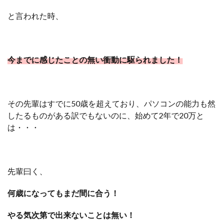
と言われた時、
今までに感じたことの無い衝動に駆られました！
その先輩はすでに50歳を超えており、パソコンの能力も然
したるものがある訳でもないのに、始めて2年で20万と
は・・・
先輩曰く、
何歳になってもまだ間に合う！
やる気次第で出来ないことは無い！