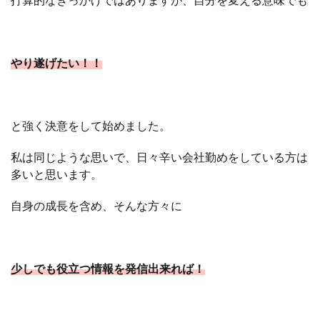
やり遂げたい！！
と強く決意をして始めました。
私は同じような思いで、日々辛い会社勤めをしている方は
多いと思います。
自身の成長を含め、そんな方々に
少しでも役立つ情報を発信出来れば！