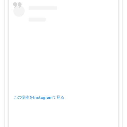
この投稿をInstagramで見る