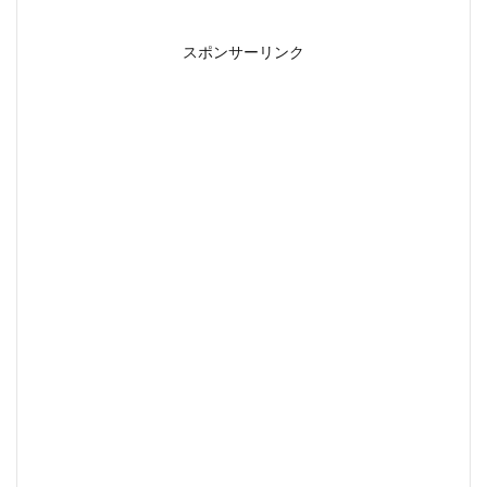
スポンサーリンク