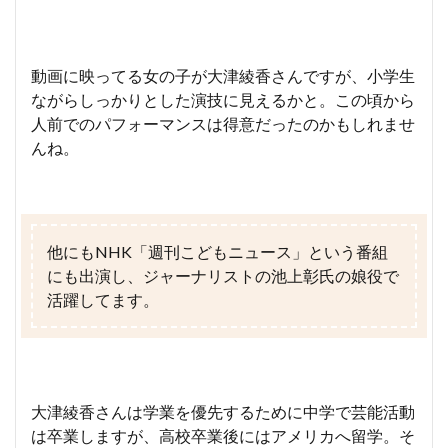
動画に映ってる女の子が大津綾香さんですが、小学生
ながらしっかりとした演技に見えるかと。この頃から
人前でのパフォーマンスは得意だったのかもしれませ
んね。
他にもNHK「週刊こどもニュース」という番組
にも出演し、ジャーナリストの池上彰氏の娘役で
活躍してます。
大津綾香さんは学業を優先するために中学で芸能活動
は卒業しますが、高校卒業後にはアメリカへ留学。そ