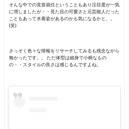
そんな中での党首就任ということもあり注目度が一気
に増しましたが・・見た目の可愛さと元芸能人だった
こともあって水着姿があるのかも気になるかと。。
(笑)
さっそく色々な情報をリサーチしてみるも残念ながら
無かったです。。 ただ体型は細身で小柄なもの
の・・スタイルの良さは感じるんですよね。