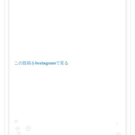
この投稿をInstagramで見る