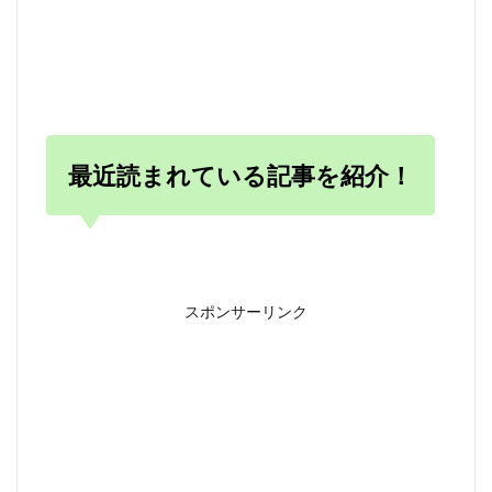
最近読まれている記事を紹介！
スポンサーリンク