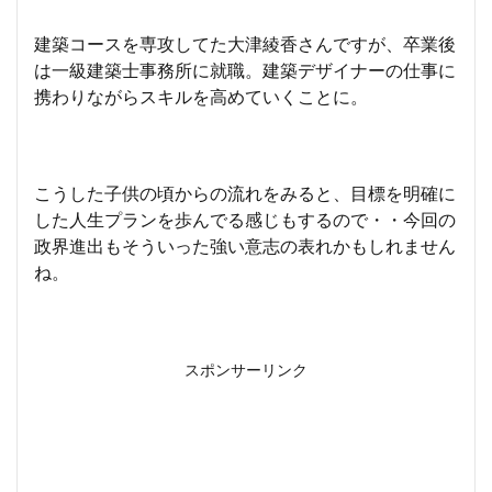
建築コースを専攻してた大津綾香さんですが、卒業後
は一級建築士事務所に就職。建築デザイナーの仕事に
携わりながらスキルを高めていくことに。
こうした子供の頃からの流れをみると、目標を明確に
した人生プランを歩んでる感じもするので・・今回の
政界進出もそういった強い意志の表れかもしれません
ね。
スポンサーリンク