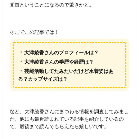
党首ということになるので驚きかと。
そこでこの記事では！
・
大津綾香さんのプロフィールは？
・
大津綾香さんの学歴や経歴は？
・
芸能活動してたみたいだけど水着姿はあ
る？カップサイズは？
など、大津綾香さんにまつわる情報を調査してみまし
た。他にも最近読まれている記事を紹介しているの
で、最後まで読んでもらえたら嬉しいです。