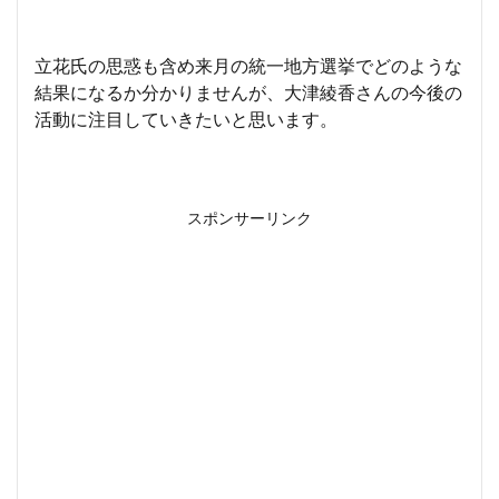
立花氏の思惑も含め来月の統一地方選挙でどのような
結果になるか分かりませんが、大津綾香さんの今後の
活動に注目していきたいと思います。
スポンサーリンク