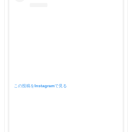
この投稿をInstagramで見る