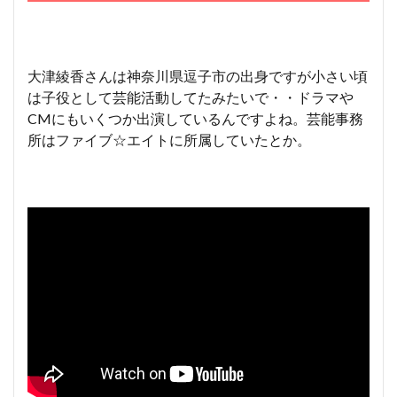
大津綾香さんは神奈川県逗子市の出身ですが小さい頃
は子役として芸能活動してたみたいで・・ドラマや
CMにもいくつか出演しているんですよね。芸能事務
所はファイブ☆エイトに所属していたとか。