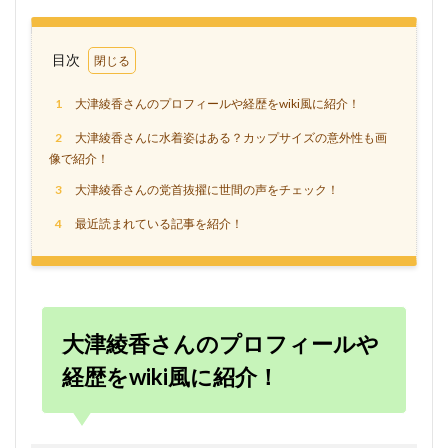
目次
1
大津綾香さんのプロフィールや経歴をwiki風に紹介！
2
大津綾香さんに水着姿はある？カップサイズの意外性も画
像で紹介！
3
大津綾香さんの党首抜擢に世間の声をチェック！
4
最近読まれている記事を紹介！
大津綾香さんのプロフィールや
経歴をwiki風に紹介！