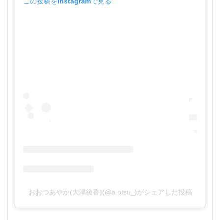
この投稿をInstagramで見る
おおつあやか(大津綾香)(@a.otsu_)がシェアした投稿