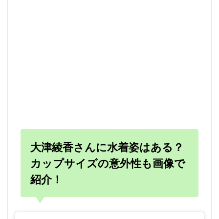
大津綾香さんに水着姿はある？
カップサイズの意外性も画像で
紹介！