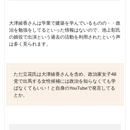
大津綾香さんは学業で建築を学んでいるものの・・政
治を勉強をしてるといった情報はないので、池上彰氏
の娘役で出演という過去の活動を利用されたという声
は多く見られます。
ただ立花氏は大津綾香さんを含め、政治家女子48
党で出馬する女性候補には政治を知らなくても学
ばなくてもいい！と自身のYouTubeで発言してる
とか。