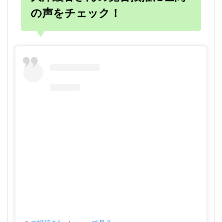
の声をチェック！