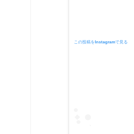
この投稿をInstagramで見る