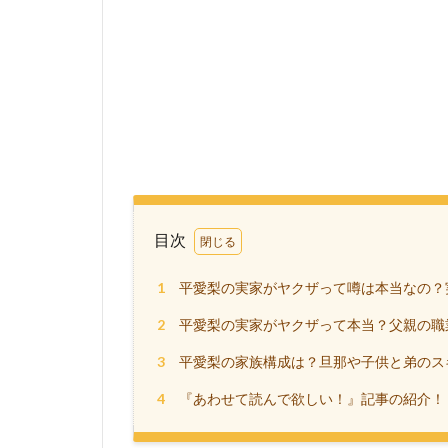
目次
1
平愛梨の実家がヤクザって噂は本当なの？
2
平愛梨の実家がヤクザって本当？父親の職
3
平愛梨の家族構成は？旦那や子供と弟のス
4
『あわせて読んで欲しい！』記事の紹介！