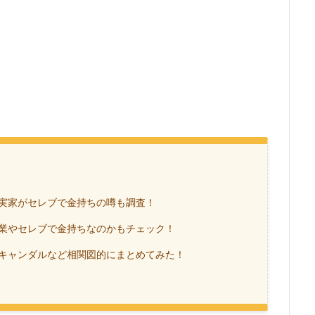
実家がセレブで金持ちの噂も調査！
業やセレブで金持ちなのかもチェック！
キャンダルなど相関図的にまとめてみた！