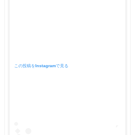
この投稿をInstagramで見る