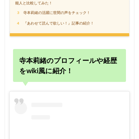
能人と比較してみた！
3
寺本莉緒の活躍に世間の声をチェック！
4
『あわせて読んで欲しい！』記事の紹介！
寺本莉緒のプロフィールや経歴
をwiki風に紹介！