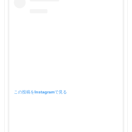
この投稿をInstagramで見る