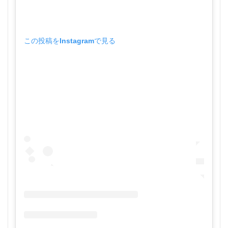
この投稿をInstagramで見る