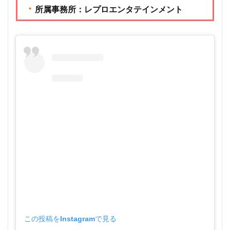
・
所属事務所：レプロエンタテインメント
この投稿をInstagramで見る