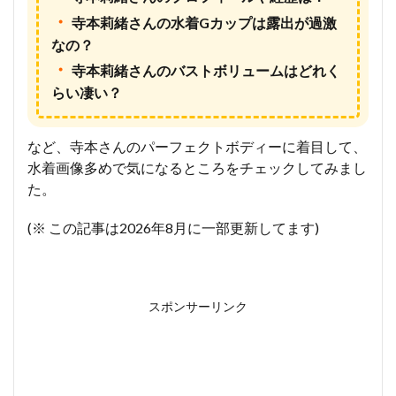
・
寺本莉緒さんの水着Gカップは露出が過激
なの？
・
寺本莉緒さんのバストボリュームはどれく
らい凄い？
など、寺本さんのパーフェクトボディーに着目して、
水着画像多めで気になるところをチェックしてみまし
た。
(※ この記事は2026年8月に一部更新してます)
スポンサーリンク