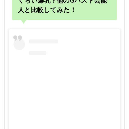
くらい爆乳？他のGバスト芸能
人と比較してみた！