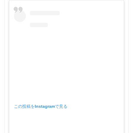
この投稿をInstagramで見る