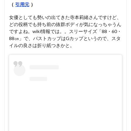
（
引用元
）
女優としても勢いの出てきた寺本莉緒さんですけど、
どの役柄でも持ち前の抜群ボディが気になっちゃうん
ですよね。wiki情報では。。スリーサイズ「88・60・
88㎝」で、バストカップはGカップというので、スタ
イルの良さは折り紙つきかと。