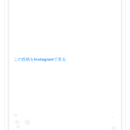
この投稿をInstagramで見る