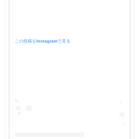
この投稿をInstagramで見る