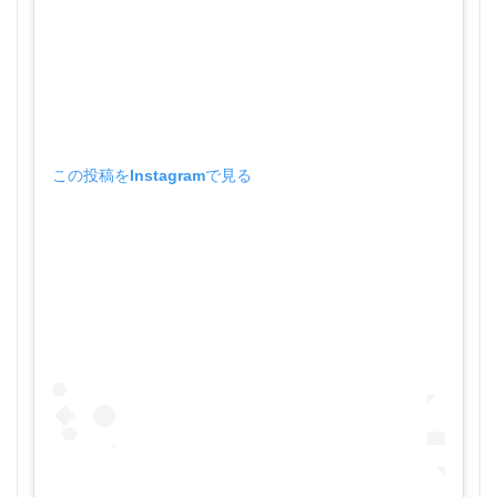
この投稿をInstagramで見る