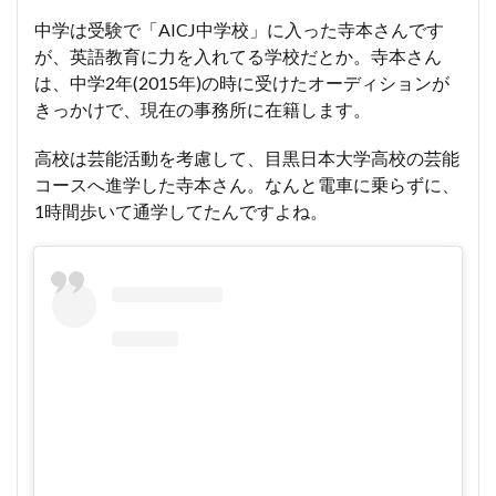
中学は受験で「AICJ中学校」に入った寺本さんです
が、英語教育に力を入れてる学校だとか。寺本さん
は、中学2年(2015年)の時に受けたオーディションが
きっかけで、現在の事務所に在籍します。
高校は芸能活動を考慮して、目黒日本大学高校の芸能
コースへ進学した寺本さん。なんと電車に乗らずに、
1時間歩いて通学してたんですよね。