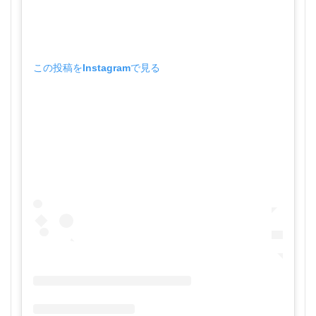
この投稿をInstagramで見る