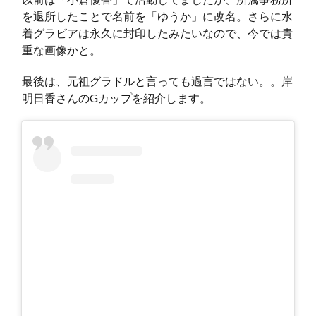
を退所したことで名前を「ゆうか」に改名。さらに水
着グラビアは永久に封印したみたいなので、今では貴
重な画像かと。
最後は、元祖グラドルと言っても過言ではない。。岸
明日香さんのGカップを紹介します。