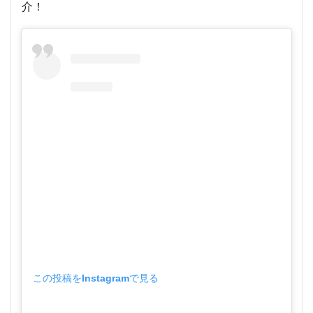
介！
この投稿をInstagramで見る