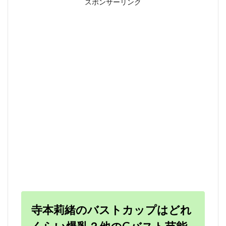
スポンサーリンク
寺本莉緒のバストカップはどれ