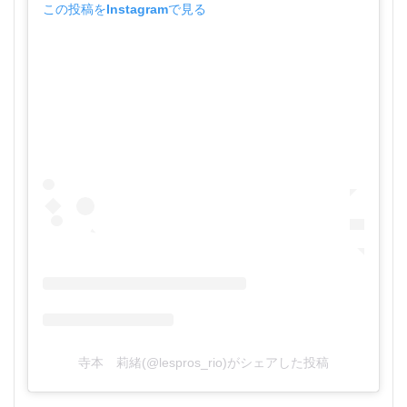
この投稿をInstagramで見る
寺本 莉緒(@lespros_rio)がシェアした投稿