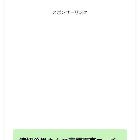
スポンサーリンク