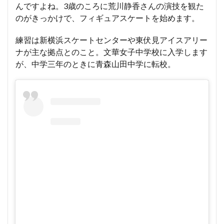
んですよね。3歳のころに荒川静香さんの演技を観た
のがきっかけで、フィギュアスケートを始めます。
練習は新横浜スケートセンターや東伏見アイスアリー
ナが主な拠点とのこと。文華女子中学校に入学します
が、中学三年のときに青森山田中学に転校。