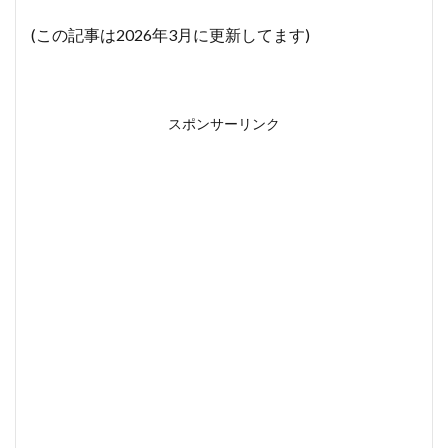
(この記事は2026年3月に更新してます)
スポンサーリンク