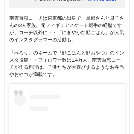
南雲百恵コーチは東京都の出身で、旦那さんと息子さ
んの3人家族。元フィギュアスケート選手の経歴です
が、コーチ以外に・・「にぎやかな顔ごはん」が人気
のインスタグラマーの活動も。
『ぺろり』のネームで『顔ごはんと顔おやつ』のイン
スタ投稿・・フォロワー数は1.4万人。南雲百恵コー
チが作る料理は、子供たちが大喜びするようなお弁当
やおやつが満載です。