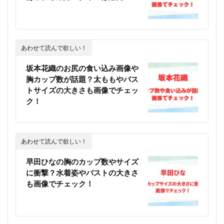
あわせて読んで欲しい！
坂本花織のお尻の食い込み画像や
胸カップ数が話題？太ももやバス
トサイズの大きさも画像でチェッ
ク！
あわせて読んで欲しい！
早田ひなの胸のカップ数やサイズ
に衝撃？水着姿やバストの大きさ
も画像でチェック！