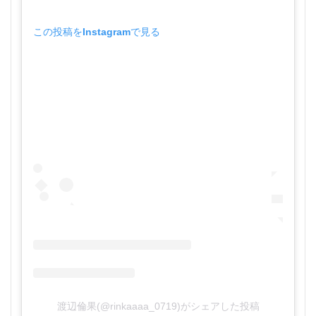
この投稿をInstagramで見る
渡辺倫果(@rinkaaaa_0719)がシェアした投稿