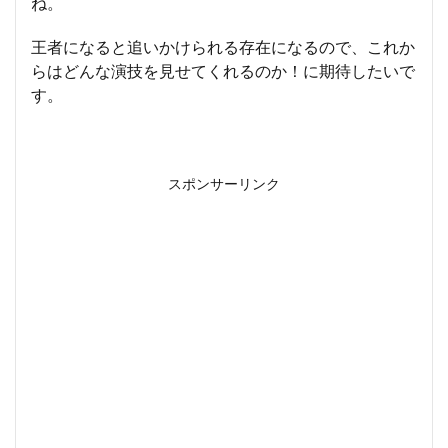
ね。
王者になると追いかけられる存在になるので、これか
らはどんな演技を見せてくれるのか！に期待したいで
す。
スポンサーリンク