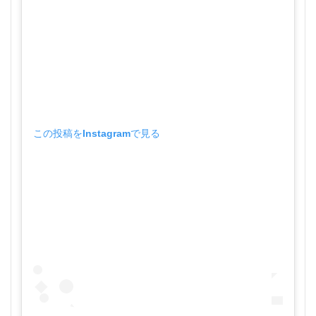
この投稿をInstagramで見る