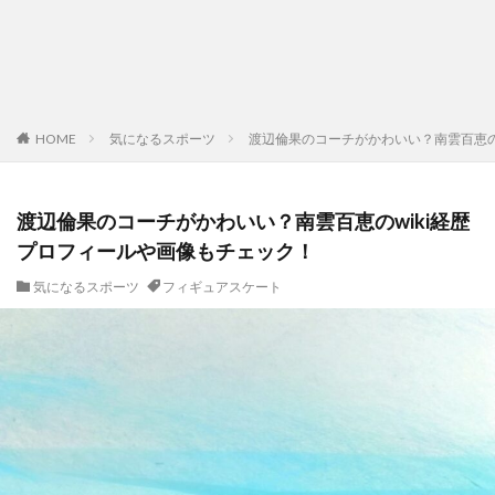
HOME
気になるスポーツ
渡辺倫果のコーチがかわいい？南雲百恵の
渡辺倫果のコーチがかわいい？南雲百恵のwiki経歴
プロフィールや画像もチェック！
気になるスポーツ
フィギュアスケート