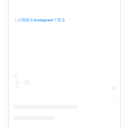
この投稿をInstagramで見る