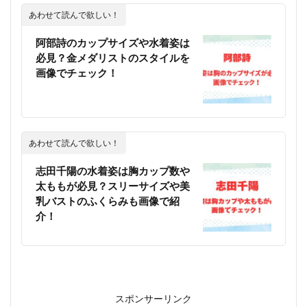
あわせて読んで欲しい！
阿部詩のカップサイズや水着姿は
必見？金メダリストのスタイルを
画像でチェック！
あわせて読んで欲しい！
志田千陽の水着姿は胸カップ数や
太ももが必見？スリーサイズや美
乳バストのふくらみも画像で紹
介！
スポンサーリンク