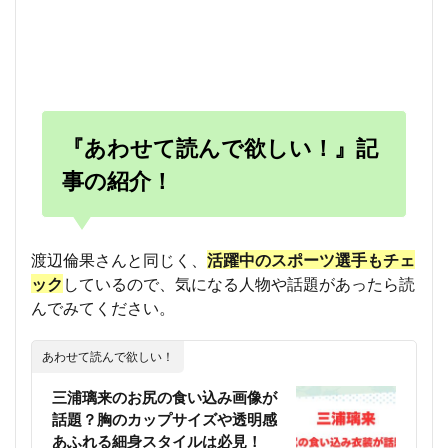
『あわせて読んで欲しい！』記
事の紹介！
渡辺倫果さんと同じく、
活躍中のスポーツ選手もチェ
ック
しているので、気になる人物や話題があったら読
んでみてください。
あわせて読んで欲しい！
三浦璃来のお尻の食い込み画像が
話題？胸のカップサイズや透明感
あふれる細身スタイルは必見！