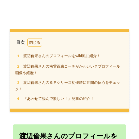
目次
1
渡辺倫果さんのプロフィールをwiki風に紹介！
2
渡辺倫果さんの南雲百恵コーチがかわいい？プロフィール
画像や経歴！
3
渡辺倫果さんのＧＰシリーズ初優勝に世間の反応をチェッ
ク！
4
『あわせて読んで欲しい！』記事の紹介！
渡辺倫果さんのプロフィールを