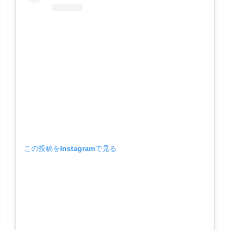
この投稿をInstagramで見る