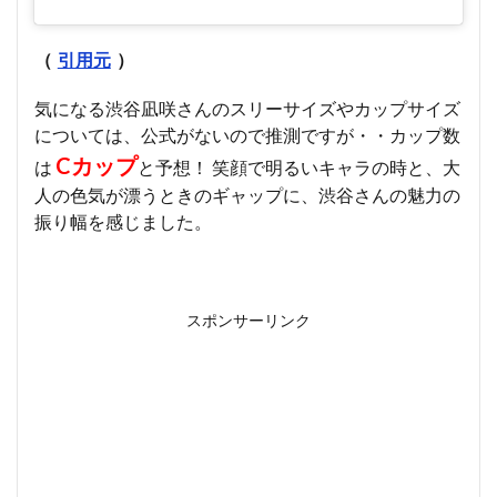
（
引用元
）
気になる渋谷凪咲さんのスリーサイズやカップサイズ
については、公式がないので推測ですが・・カップ数
Cカップ
は
と予想！ 笑顔で明るいキャラの時と、大
人の色気が漂うときのギャップに、渋谷さんの魅力の
振り幅を感じました。
スポンサーリンク