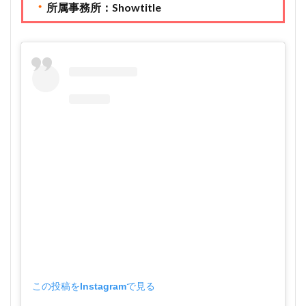
・
所属事務所：Showtitle
この投稿をInstagramで見る