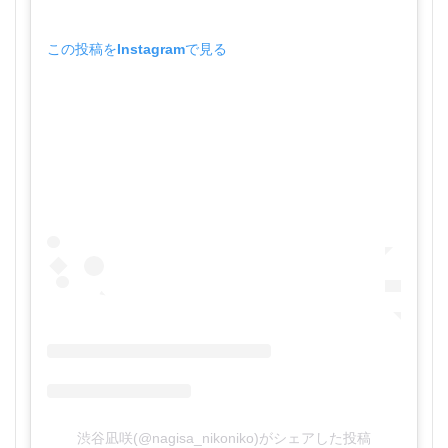
この投稿をInstagramで見る
渋谷凪咲(@nagisa_nikoniko)がシェアした投稿