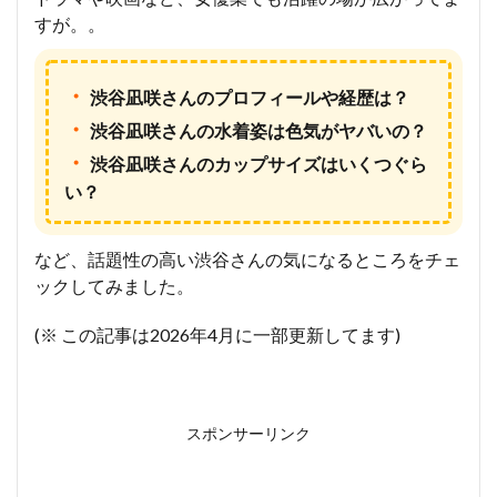
すが。。
・
渋谷凪咲さんのプロフィールや経歴は？
・
渋谷凪咲さんの水着姿は色気がヤバいの？
・
渋谷凪咲さんのカップサイズはいくつぐら
い？
など、話題性の高い渋谷さんの気になるところをチェ
ックしてみました。
(※ この記事は2026年4月に一部更新してます)
スポンサーリンク