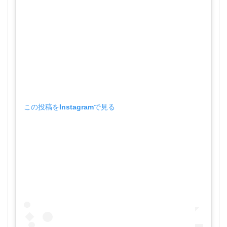
この投稿をInstagramで見る