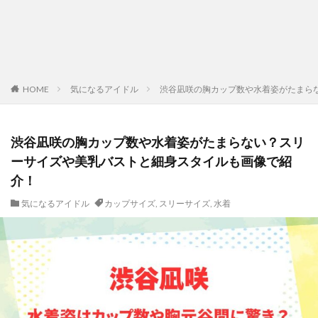
HOME
気になるアイドル
渋谷凪咲の胸カップ数や水着姿がたまら
渋谷凪咲の胸カップ数や水着姿がたまらない？スリ
ーサイズや美乳バストと細身スタイルも画像で紹
介！
気になるアイドル
カップサイズ
,
スリーサイズ
,
水着