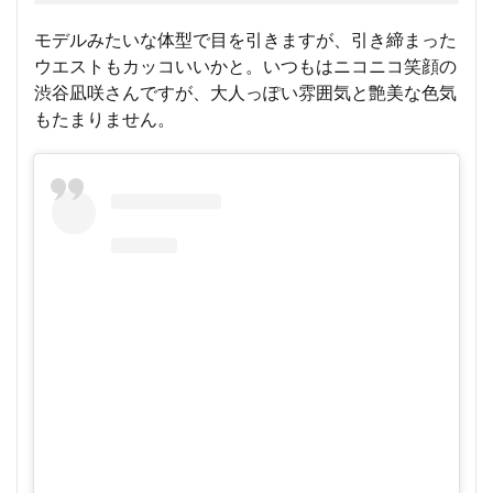
モデルみたいな体型で目を引きますが、引き締まった
ウエストもカッコいいかと。いつもはニコニコ笑顔の
渋谷凪咲さんですが、大人っぽい雰囲気と艶美な色気
もたまりません。