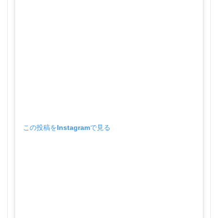
この投稿をInstagramで見る