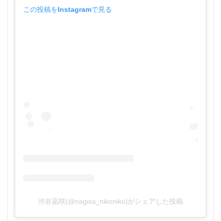
この投稿をInstagramで見る
渋谷凪咲(@nagisa_nikoniko)がシェアした投稿