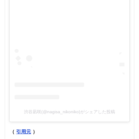
渋谷凪咲(@nagisa_nikoniko)がシェアした投稿
（
引用元
）