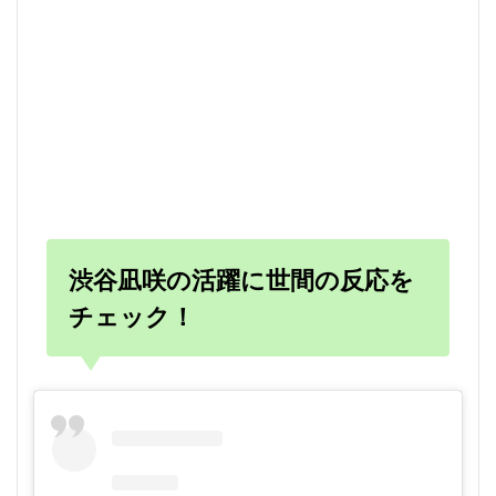
渋谷凪咲の活躍に世間の反応を
チェック！