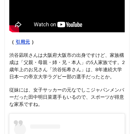
（
引用元
）
渋谷凪咲さんは大阪府大阪市の出身ですけど、家族構
成は「父親・母親・姉・兄・本人」の5人家族です。2
歳年上のお兄さん「渋谷拓希さん」は、8年連続大学
日本一の帝京大学ラグビー部の選手だったとか。
従妹には、女子サッカーの元なでしこジャパンメンバ
ーだった田中明日菜選手もいるので、スポーツが得意
な家系ですね。