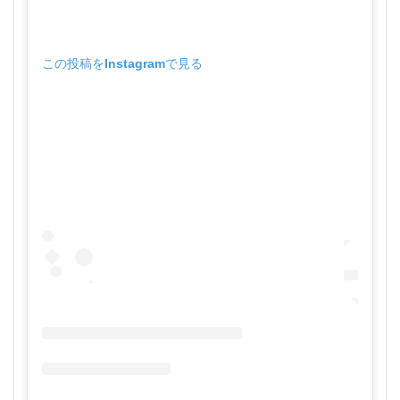
この投稿をInstagramで見る