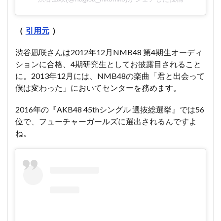
（
引用元
）
渋谷凪咲さんは2012年12月NMB48 第4期生オーディ
ションに合格、4期研究生としてお披露目されること
に。2013年12月には、NMB48の楽曲「君と出会って
僕は変わった」においてセンターを務めます。
2016年の『AKB48 45thシングル 選抜総選挙』では56
位で、フューチャーガールズに選出されるんですよ
ね。