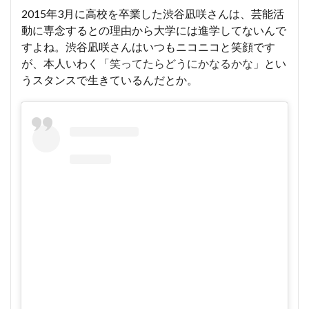
2015年3月に高校を卒業した渋谷凪咲さんは、芸能活
動に専念するとの理由から大学には進学してないんで
すよね。渋谷凪咲さんはいつもニコニコと笑顔です
が、本人いわく「
笑ってたらどうにかなるかな」
とい
うスタンスで生きているんだとか。