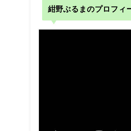
紺野ぶるまのプロフィー