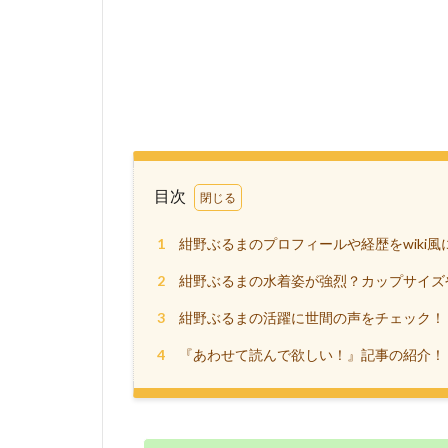
目次
1
紺野ぶるまのプロフィールや経歴をwiki風
2
紺野ぶるまの水着姿が強烈？カップサイズ
3
紺野ぶるまの活躍に世間の声をチェック！
4
『あわせて読んで欲しい！』記事の紹介！