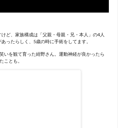
すけど、家族構成は「父親・母親・兄・本人」の4人
があったらしく、5歳の時に手術をしてます。
お笑いを観て育った紺野さん。運動神経が良かったら
たことも。