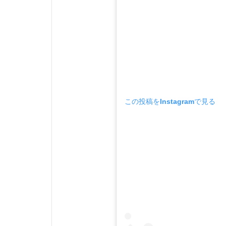
この投稿をInstagramで見る