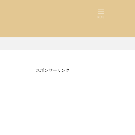
スポンサーリンク