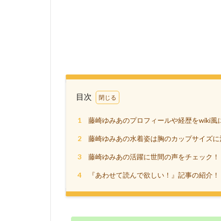
目次
1
藤崎ゆみあのプロフィールや経歴をwiki風
2
藤崎ゆみあの水着姿は胸のカップサイズに
3
藤崎ゆみあの活躍に世間の声をチェック！
4
『あわせて読んで欲しい！』記事の紹介！