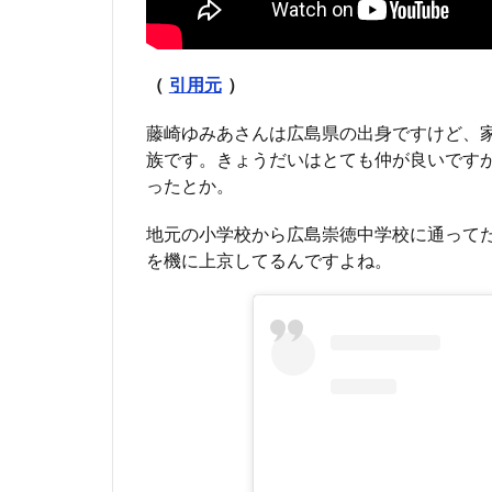
（
引用元
）
藤崎ゆみあさんは広島県の出身ですけど、家
族です。きょうだいはとても仲が良いです
ったとか。
地元の小学校から広島崇徳中学校に通ってた
を機に上京してるんですよね。