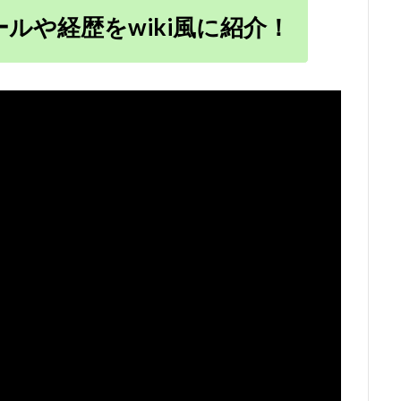
ルや経歴をwiki風に紹介！