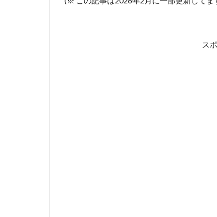
(※ この記事は2026年2月に一部更新してま
ス