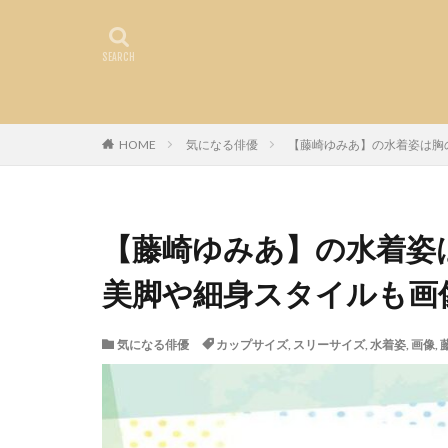
HOME
気になる俳優
【藤崎ゆみあ】の水着姿は胸
【藤崎ゆみあ】の水着姿
美脚や細身スタイルも画
気になる俳優
カップサイズ
,
スリーサイズ
,
水着姿
,
画像
,