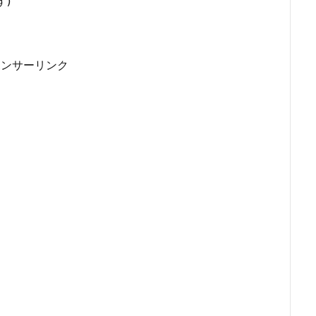
す)
ポンサーリンク