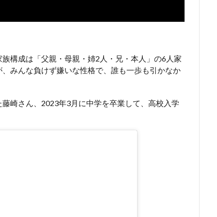
族構成は「父親・母親・姉2人・兄・本人」の6人家
が、みんな負けず嫌いな性格で、誰も一歩も引かなか
藤崎さん、2023年3月に中学を卒業して、高校入学