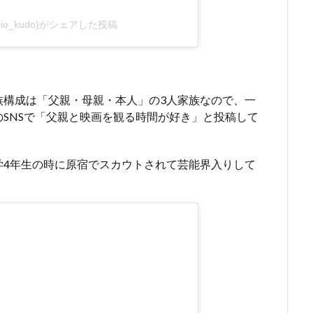
io_kudo)がシェアした投稿
族構成は「父親・母親・本人」の3人家族なので、一
SNSで「父親と映画を観る時間が好き」と投稿して
学4年生の時に原宿でスカウトされて芸能界入りして