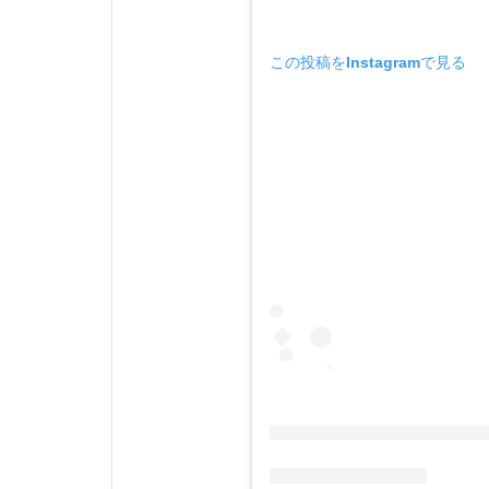
この投稿をInstagramで見る