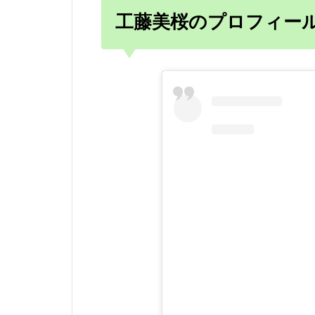
工藤美桜のプロフィール