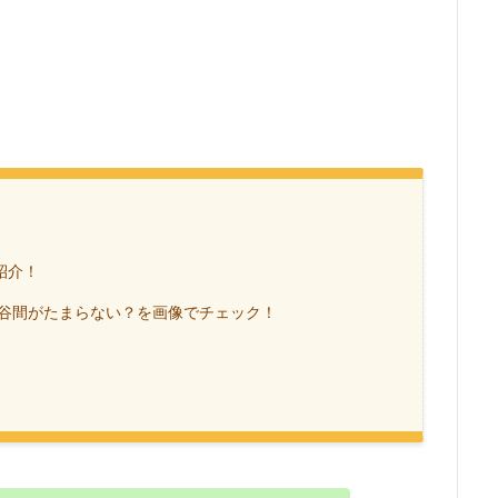
紹介！
谷間がたまらない？を画像でチェック！