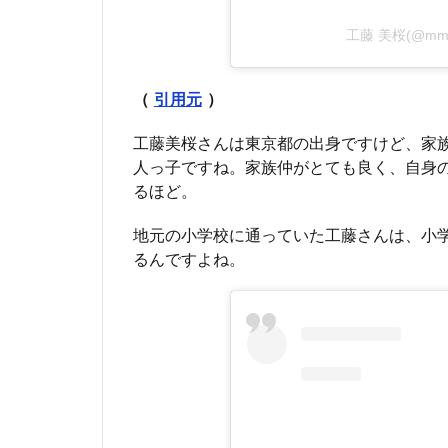
工藤 美桜(@mm
（
引用元
）
工藤美桜さんは東京都の出身ですけど、家
人っ子ですね。家族仲がとても良く、自身の
るほど。
地元の小学校に通っていた工藤さんは、小
るんですよね。