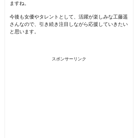
ますね。
今後も女優やタレントとして、活躍が楽しみな工藤遥
さんなので、引き続き注目しながら応援していきたい
と思います。
スポンサーリンク