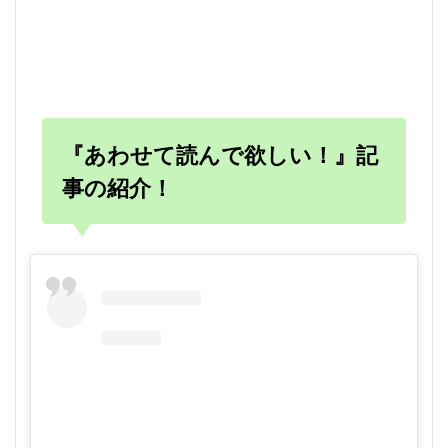
『あわせて読んで欲しい！』記
事の紹介！