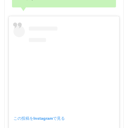
この投稿をInstagramで見る