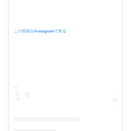
この投稿をInstagramで見る