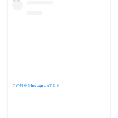
この投稿をInstagramで見る