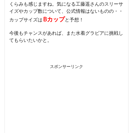
くらみも感じますね。気になる工藤遥さんのスリーサ
イズやカップ数について、公式情報はないものの・・
Bカップ
カップサイズは
と予想！
今後もチャンスがあれば、また水着グラビアに挑戦し
てもらいたいかと。
スポンサーリンク