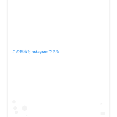
この投稿をInstagramで見る