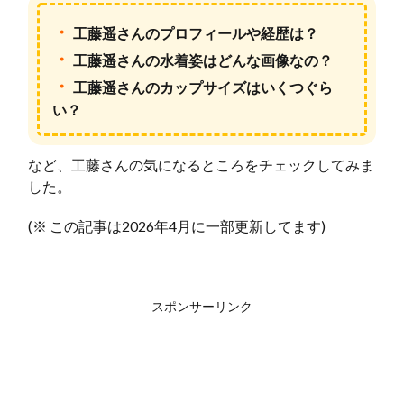
・
工藤遥さんのプロフィールや経歴は？
・
工藤遥さんの水着姿はどんな画像なの？
・
工藤遥さんのカップサイズはいくつぐら
い？
など、工藤さんの気になるところをチェックしてみま
した。
(※ この記事は2026年4月に一部更新してます)
スポンサーリンク