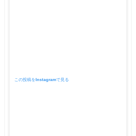
この投稿をInstagramで見る