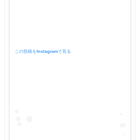
この投稿をInstagramで見る