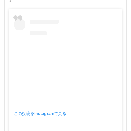
この投稿をInstagramで見る