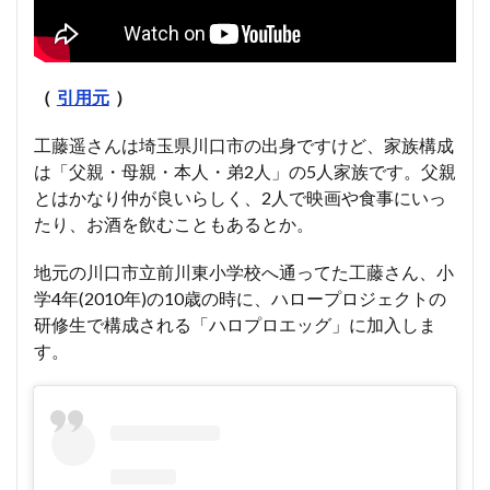
（
引用元
）
工藤遥さんは埼玉県川口市の出身ですけど、家族構成
は「父親・母親・本人・弟2人」の5人家族です。父親
とはかなり仲が良いらしく、2人で映画や食事にいっ
たり、お酒を飲むこともあるとか。
地元の川口市立前川東小学校へ通ってた工藤さん、小
学4年(2010年)の10歳の時に、ハロープロジェクトの
研修生で構成される「ハロプロエッグ」に加入しま
す。