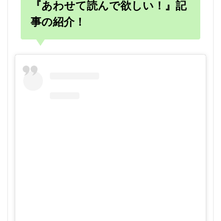
『あわせて読んで欲しい！』記
事の紹介！