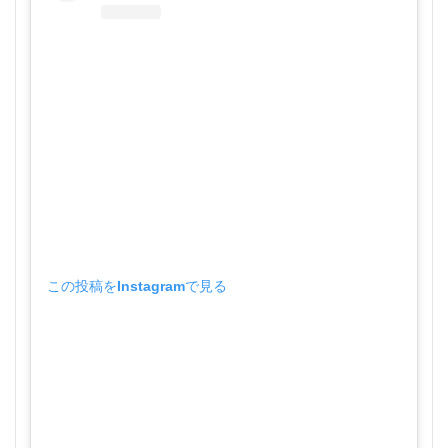
この投稿をInstagramで見る