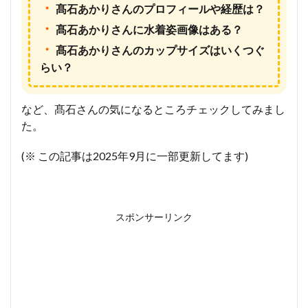
・
髙石あかりさんのプロフィールや経歴は？
・
髙石あかりさんに水着姿画像はある？
・
髙石あかりさんのカップサイズはいくつぐ
らい？
など、髙石さんの気になるところチェックしてみまし
た。
(※ この記事は2025年9月に一部更新してます)
スポンサーリンク