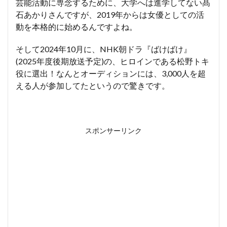
芸能活動に専念するために、大学へは進学してない髙
石あかりさんですが、2019年からは女優としての活
動を本格的に始めるんですよね。
そして2024年10月に、NHK朝ドラ『ばけばけ』
(2025年度後期放送予定)の、ヒロインである松野トキ
役に選出！なんとオーディションには、3,000人を超
える人が参加してたというので驚きです。
スポンサーリンク