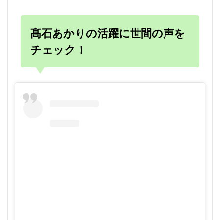
髙石あかりの活躍に世間の声を
チェック！