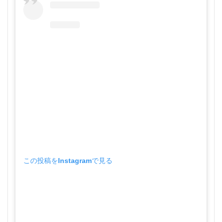
この投稿をInstagramで見る