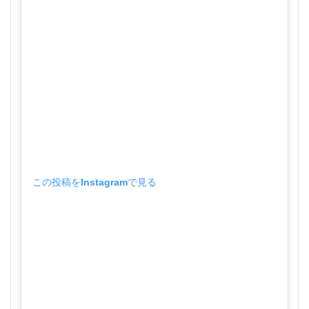
この投稿をInstagramで見る