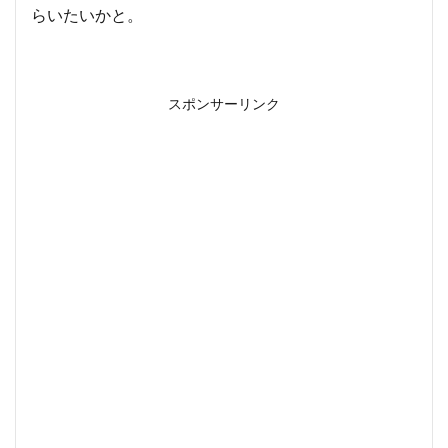
らいたいかと。
スポンサーリンク