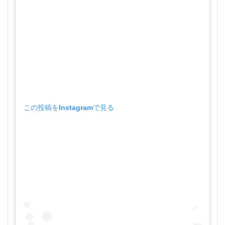
この投稿をInstagramで見る