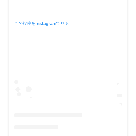
この投稿をInstagramで見る