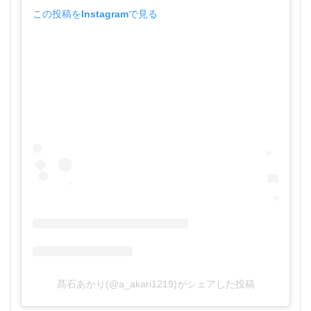
この投稿をInstagramで見る
髙石あかり(@a_akari1219)がシェアした投稿