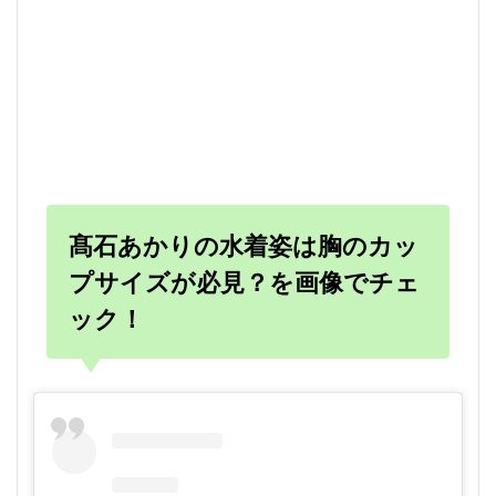
髙石あかりの水着姿は胸のカッ
プサイズが必見？を画像でチェ
ック！