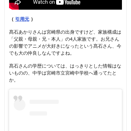
（
引用元
）
髙石あかりさんは宮崎県の出身ですけど、家族構成は
「父親・母親・兄・本人」の4人家族です。お兄さん
の影響でアニメが大好きになったという髙石さん、今
でも大の仲良しなんですよね。
髙石さんの学歴については、はっきりとした情報はな
いものの、中学は宮崎市立宮崎中学校へ通ってたと
か。