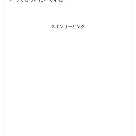
スポンサーリンク