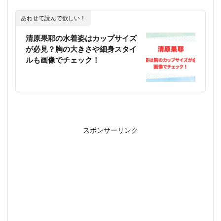
あわせて読んで欲しい！
清原果耶の水着姿はカップサイズ
が必見？胸の大きさや細身スタイ
ルも画像でチェック！
スポンサーリンク