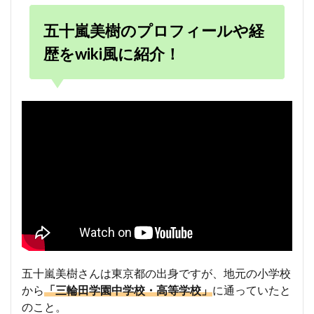
五十嵐美樹のプロフィールや経
歴をwiki風に紹介！
五十嵐美樹さんは東京都の出身ですが、地元の小学校
から
「三輪田学園中学校・高等学校」
に通っていたと
のこと。