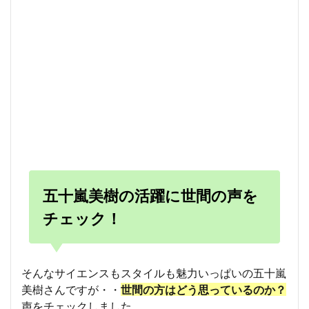
五十嵐美樹の活躍に世間の声を
チェック！
そんなサイエンスもスタイルも魅力いっぱいの五十嵐
美樹さんですが・・
世間の方はどう思っているのか？
声をチェックしました。