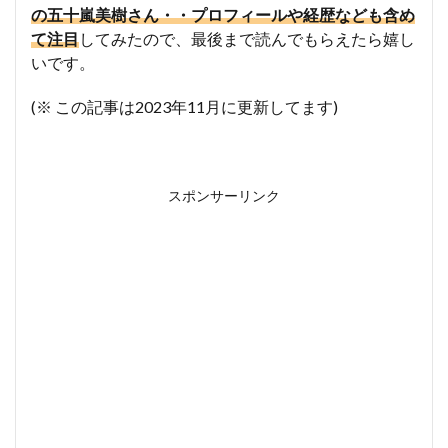
の五十嵐美樹さん・・プロフィールや経歴なども含め
て注目
してみたので、最後まで読んでもらえたら嬉し
いです。
(※ この記事は2023年11月に更新してます)
スポンサーリンク