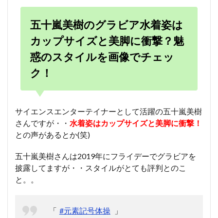
五十嵐美樹のグラビア水着姿は
カップサイズと美脚に衝撃？魅
惑のスタイルを画像でチェッ
ク！
サイエンスエンターテイナーとして活躍の五十嵐美樹
さんですが・・
水着姿はカップサイズと美脚に衝撃！
との声があるとか(笑)
五十嵐美樹さんは2019年にフライデーでグラビアを
披露してますが・・スタイルがとても評判とのこ
と。。
「
#元素記号体操
」