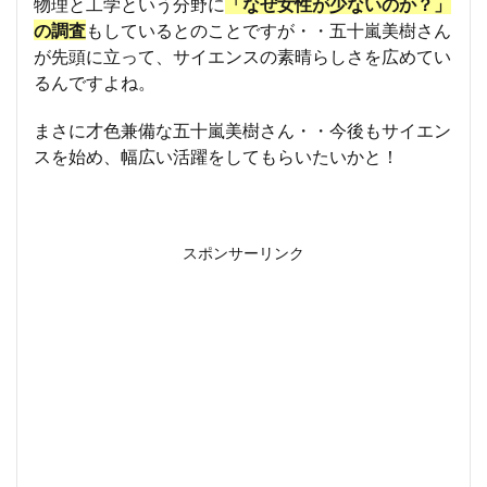
物理と工学という分野に
「なぜ女性が少ないのか？」
の調査
もしているとのことですが・・五十嵐美樹さん
が先頭に立って、サイエンスの素晴らしさを広めてい
るんですよね。
まさに才色兼備な五十嵐美樹さん・・今後もサイエン
スを始め、幅広い活躍をしてもらいたいかと！
スポンサーリンク