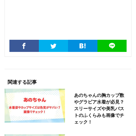
関連する記事
あのちゃんの胸カップ数
やグラビア水着が必見？
スリーサイズや美乳バス
トのふくらみも画像でチ
ェック！