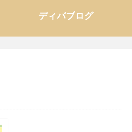
ディバブログ