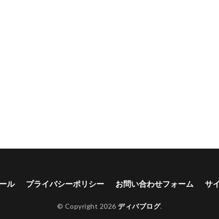
ール
プライバシーポリシー
お問い合わせフォーム
サ
© Copyright 2026
ディバブログ
.