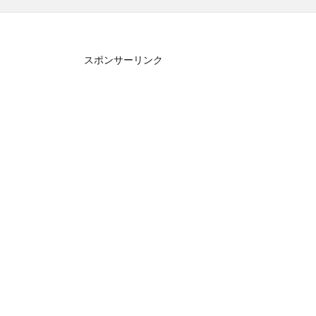
スポンサーリンク