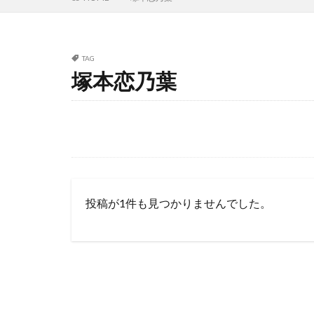
TAG
塚本恋乃葉
投稿が1件も見つかりませんでした。