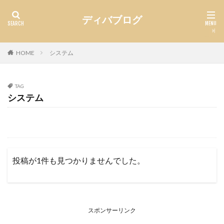
ディバブログ
HOME
システム
TAG
システム
投稿が1件も見つかりませんでした。
スポンサーリンク