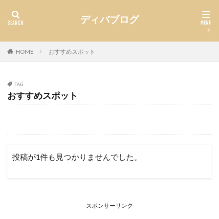
ディバブログ
HOME
おすすめスポット
TAG
おすすめスポット
投稿が1件も見つかりませんでした。
スポンサーリンク